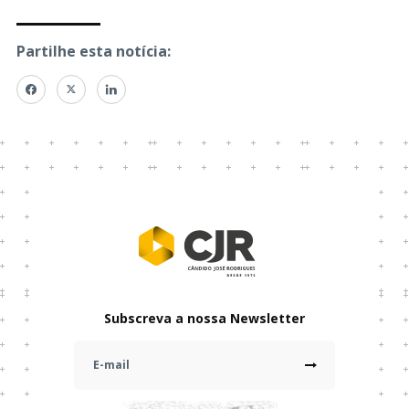
Partilhe esta notícia:
Subscreva a nossa Newsletter