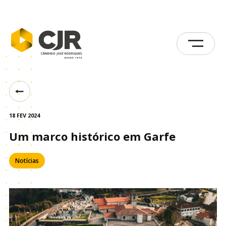
18 FEV 2024
Um marco histórico em Garfe
Notícias