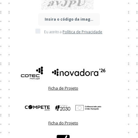
Eu aceito a
Política de Privacidade
Ficha de Projeto
Ficha do Projeto